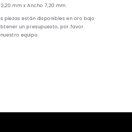
 12,20 mm x Ancho 7,20 mm.
s piezas están disponibles en oro bajo
obtener un presupuesto, por favor
nuestro equipo.