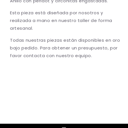
Anillo con peridot y circonitas engastadas.
Esta pieza está diseñada por nosotros y
realizada a mano en nuestro taller de forma
artesanal.
Todas nuestras piezas están disponibles en oro
bajo pedido. Para obtener un presupuesto, por
favor contacta con nuestro equipo.
Share