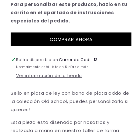
Para personalizar este producto, hazlo en tu
carrito en el apartado de instrucciones
especiales del pedido.
COMPRAR AHORA
Retiro disponible en
Carrer de Cadis 13
Normalmente está listo en 5 días o más
Ver información de la tienda
Sello en plata de ley con baño de plata oxido de
la colección Old School, puedes personalizarlo si
quieres!
Esta pieza está diseñada por nosotros y
realizada a mano en nuestro taller de forma